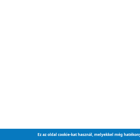
Ez az oldal cookie-kat használ, melyekkel még hatékon