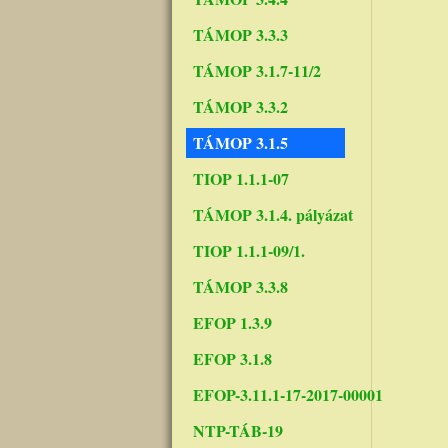
TÁMOP 3.3.3
TÁMOP 3.1.7-11/2
TÁMOP 3.3.2
TÁMOP 3.1.5
TIOP 1.1.1-07
TÁMOP 3.1.4. pályázat
TIOP 1.1.1-09/1.
TÁMOP 3.3.8
EFOP 1.3.9
EFOP 3.1.8
EFOP-3.11.1-17-2017-00001
NTP-TÁB-19